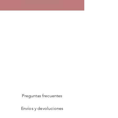
Preguntas frecuentes
Envíos y devoluciones