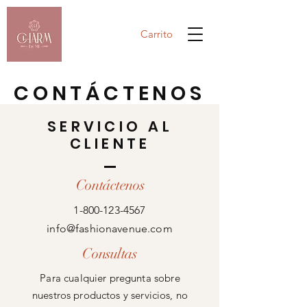
Carrito
CONTÁCTENOS
SERVICIO AL
CLIENTE
Contáctenos
1-800-123-4567
info@fashionavenue.com
Consultas
Para cualquier pregunta sobre
nuestros productos y servicios, no