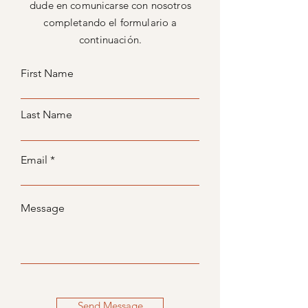
dude en comunicarse con nosotros
completando el formulario a
continuación.
First Name
Last Name
Email
Message
Send Message