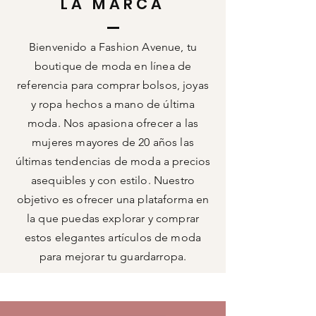
LA MARCA
Bienvenido a Fashion Avenue, tu
boutique de moda en línea de
referencia para comprar bolsos, joyas
y ropa hechos a mano de última
moda. Nos apasiona ofrecer a las
mujeres mayores de 20 años las
últimas tendencias de moda a precios
asequibles y con estilo. Nuestro
objetivo es ofrecer una plataforma en
la que puedas explorar y comprar
estos elegantes artículos de moda
para mejorar tu guardarropa.