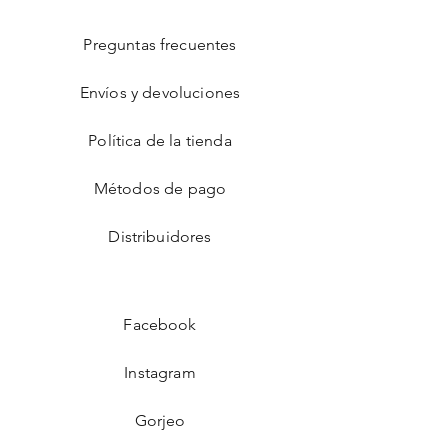
Preguntas frecuentes
Envíos y devoluciones
Política de la tienda
Métodos de pago
Distribuidores
Facebook
Instagram
Gorjeo