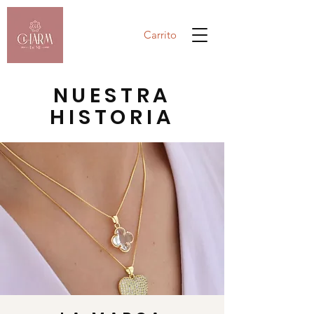
Carrito
NUESTRA
HISTORIA