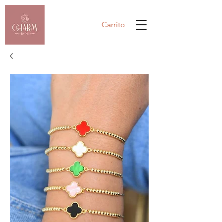
Carrito