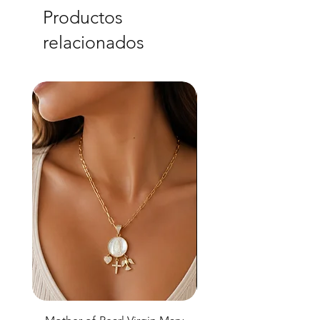
Productos
relacionados