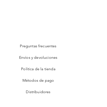
Preguntas frecuentes
Envíos y devoluciones
Política de la tienda
Métodos de pago
Distribuidores