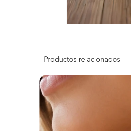
Productos relacionados