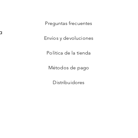
Preguntas frecuentes
a
Envíos y devoluciones
Política de la tienda
Métodos de pago
Distribuidores