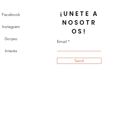
¡UNETE A
Facebook
NOSOTR
Instagram
OS!
Gorjeo
Email
Interés
Send