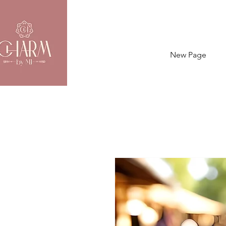
New Page