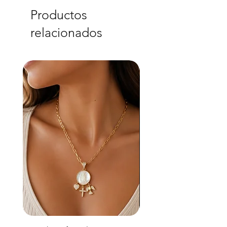
Productos
relacionados