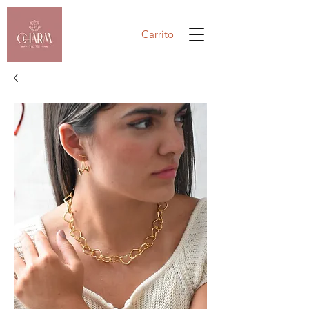
Carrito