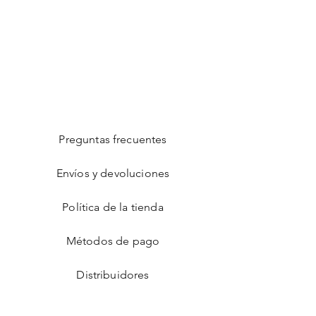
Preguntas frecuentes
Envíos y devoluciones
Política de la tienda
Métodos de pago
Distribuidores