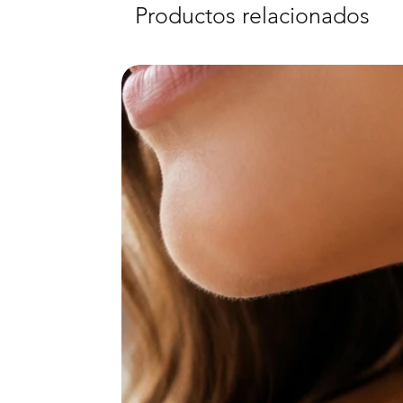
Productos relacionados