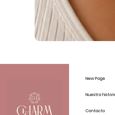
New Page
Nuestra histori
Contacto