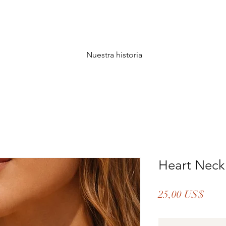
Nuestra historia
Heart Neck
Prec
25,00 US$