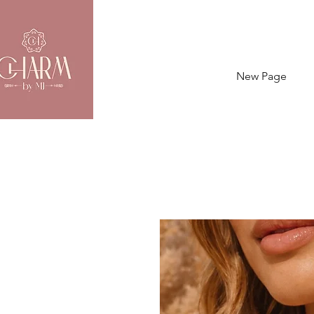
New Page