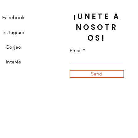
¡UNETE A
Facebook
NOSOTR
Instagram
OS!
Gorjeo
Email
Interés
Send