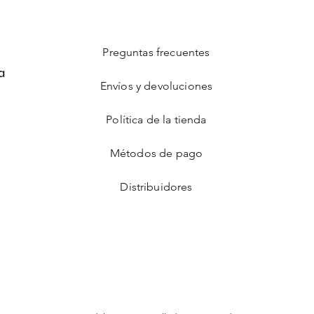
Preguntas frecuentes
a
Envíos y devoluciones
Política de la tienda
Métodos de pago
Distribuidores