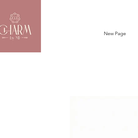
New Page