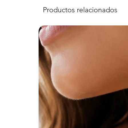
Productos relacionados