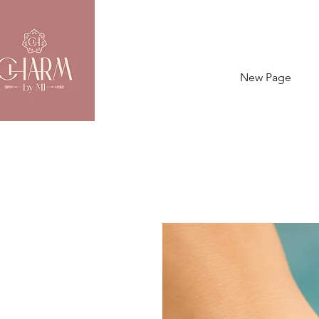
New Page