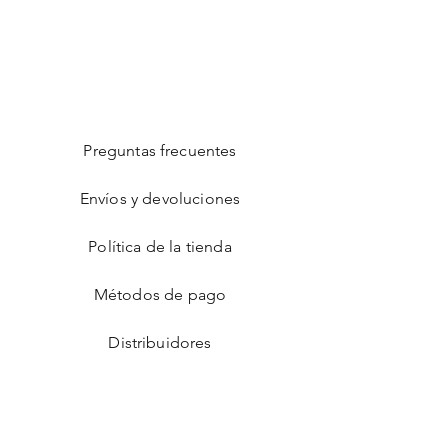
Preguntas frecuentes
Envíos y devoluciones
Política de la tienda
Métodos de pago
Distribuidores
Facebook