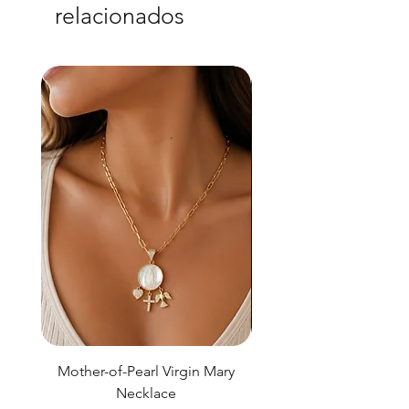
relacionados
Mother-of-Pearl Virgin Mary
Necklace