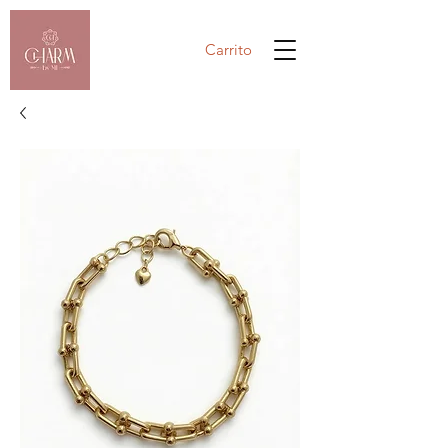
Carrito