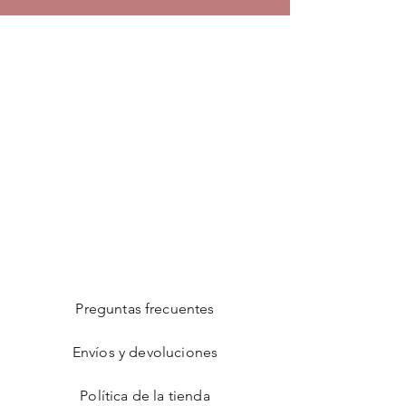
Preguntas frecuentes
Envíos y devoluciones
Política de la tienda