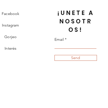
¡UNETE A
Facebook
NOSOTR
Instagram
OS!
Gorjeo
Email
Interés
Send