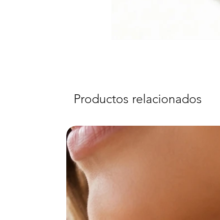
Productos relacionados