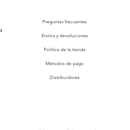
Preguntas frecuentes
a
Envíos y devoluciones
Política de la tienda
Métodos de pago
Distribuidores