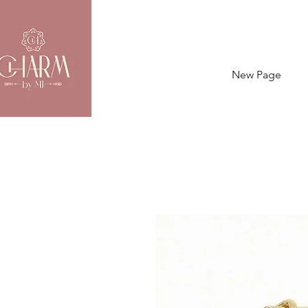
New Page