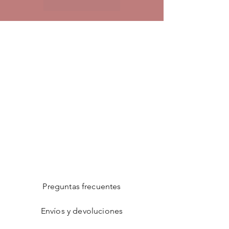
Preguntas frecuentes
Envíos y devoluciones