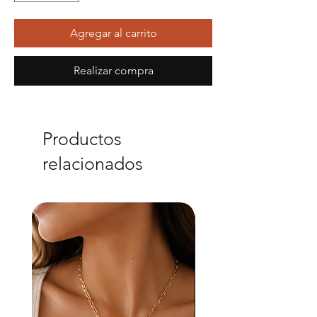
Agregar al carrito
Realizar compra
Productos
relacionados