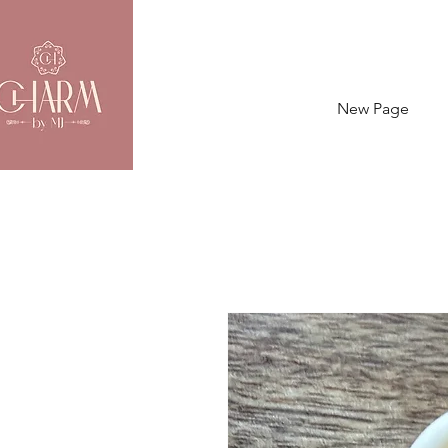
New Page