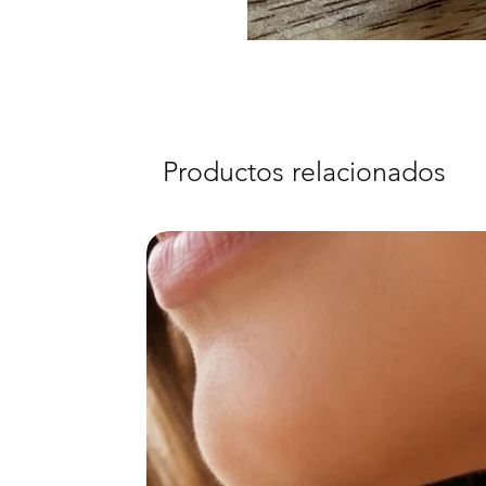
Productos relacionados