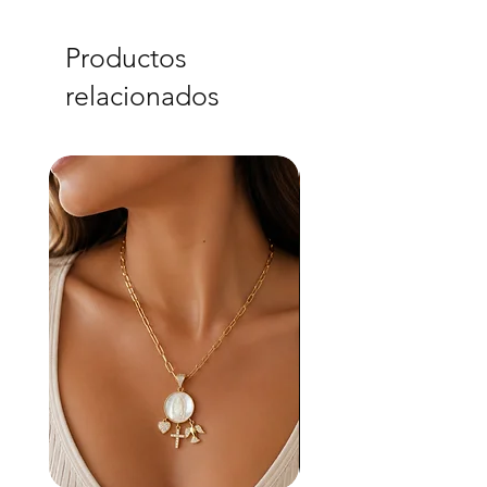
Productos
relacionados