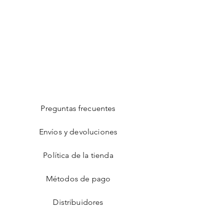
Preguntas frecuentes
Envíos y devoluciones
Política de la tienda
Métodos de pago
Distribuidores