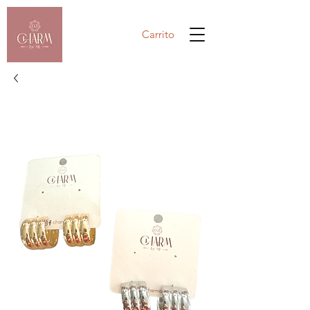
Carrito