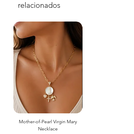
relacionados
Mother-of-Pearl Virgin Mary
Necklace