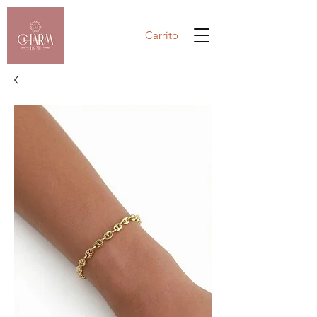
Carrito