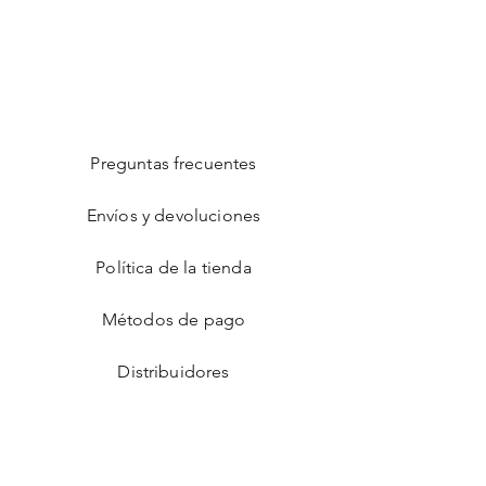
Preguntas frecuentes
Envíos y devoluciones
Política de la tienda
Métodos de pago
Distribuidores
Facebook