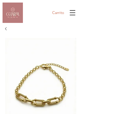
Carrito