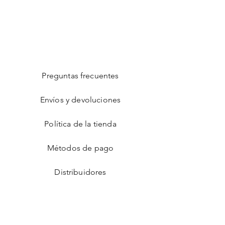
Preguntas frecuentes
Envíos y devoluciones
Política de la tienda
Métodos de pago
Distribuidores
Facebook