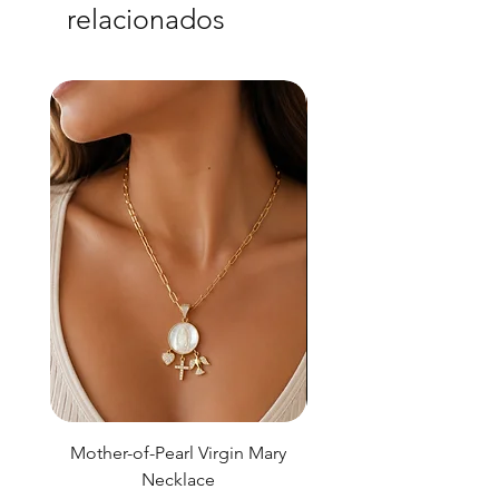
relacionados
Mother-of-Pearl Virgin Mary
Necklace