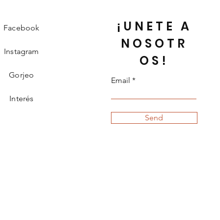
¡UNETE A
Facebook
NOSOTR
Instagram
OS!
Gorjeo
Email
Interés
Send