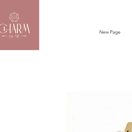
New Page