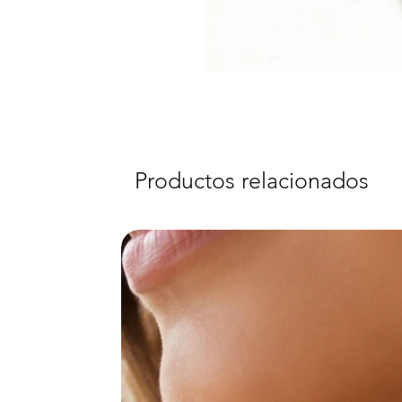
Productos relacionados