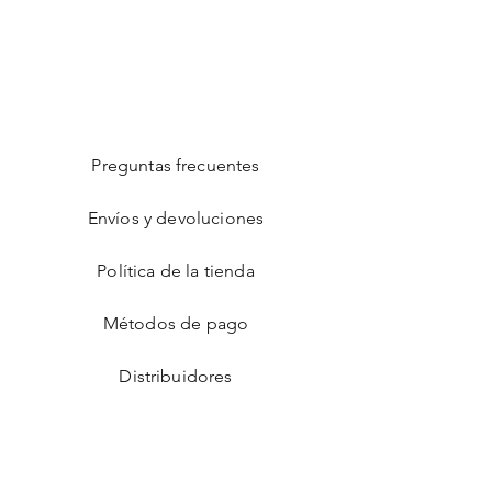
Preguntas frecuentes
Envíos y devoluciones
Política de la tienda
Métodos de pago
Distribuidores
Facebook