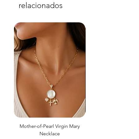
relacionados
Mother-of-Pearl Virgin Mary
Necklace