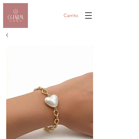
Carrito