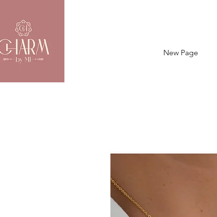
New Page