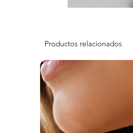
Productos relacionados