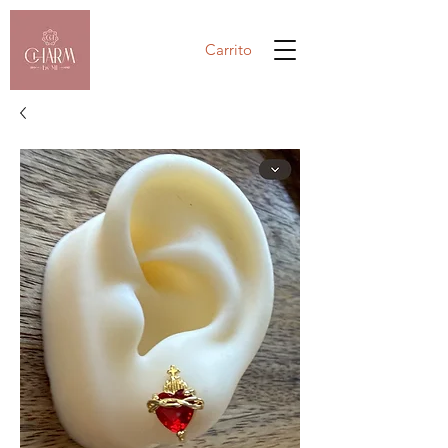
Carrito