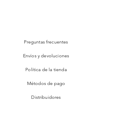
Preguntas frecuentes
Envíos y devoluciones
Política de la tienda
Métodos de pago
Distribuidores
Facebook