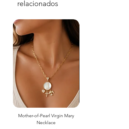
relacionados
Mother-of-Pearl Virgin Mary
Necklace